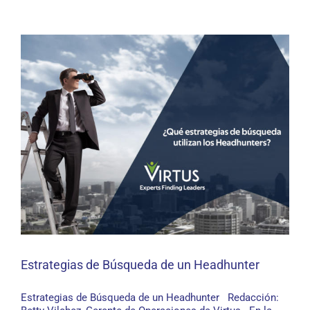
Estrategias de Búsqueda de un Headhunter
Estrategias de Búsqueda de un Headhunter Redacción: