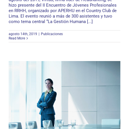
hizo presente del II Encuentro de Jóvenes Profesionales
en RRHH, organizado por APERHU en el Country Club de
Lima. El evento reunió a más de 300 asistentes y tuvo
como tema central “La Gestión Humana [...]
agosto 14th, 2019
|
Publicaciones
Read More