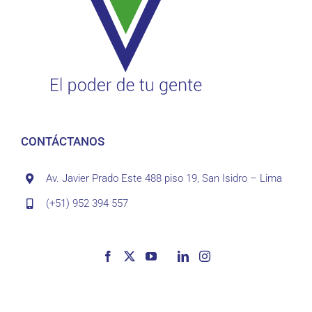
CONTÁCTANOS
Av. Javier Prado Este 488 piso 19, San Isidro – Lima
(+51) 952 394 557