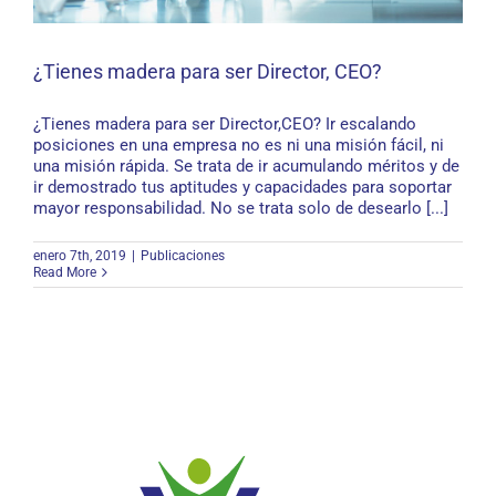
¿Tienes madera para ser Director, CEO?
¿Tienes madera para ser Director,CEO? Ir escalando
posiciones en una empresa no es ni una misión fácil, ni
una misión rápida. Se trata de ir acumulando méritos y de
¿Tienes madera para ser Director, CEO?
ir demostrado tus aptitudes y capacidades para soportar
mayor responsabilidad. No se trata solo de desearlo [...]
enero 7th, 2019
|
Publicaciones
Read More