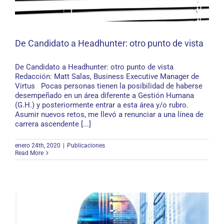
De Candidato a Headhunter: otro punto de vista
De Candidato a Headhunter: otro punto de vista
Redacción: Matt Salas, Business Executive Manager de
Virtus Pocas personas tienen la posibilidad de haberse
De Candidato a Headhunter: otro punto de vista
desempeñado en un área diferente a Gestión Humana
(G.H.) y posteriormente entrar a esta área y/o rubro.
Asumir nuevos retos, me llevó a renunciar a una línea de
carrera ascendente [...]
enero 24th, 2020
|
Publicaciones
Read More