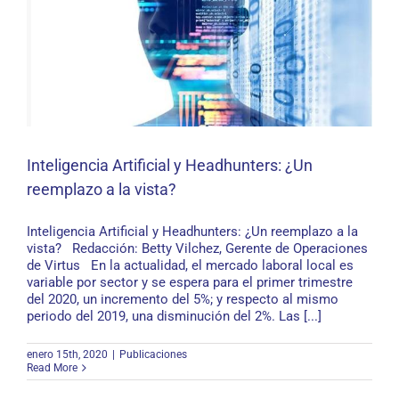
Inteligencia Artificial y Headhunters: ¿Un
reemplazo a la vista?
Inteligencia Artificial y Headhunters: ¿Un
reemplazo a la vista?
Inteligencia Artificial y Headhunters: ¿Un reemplazo a la
vista? Redacción: Betty Vilchez, Gerente de Operaciones
de Virtus En la actualidad, el mercado laboral local es
variable por sector y se espera para el primer trimestre
del 2020, un incremento del 5%; y respecto al mismo
periodo del 2019, una disminución del 2%. Las [...]
enero 15th, 2020
|
Publicaciones
Read More