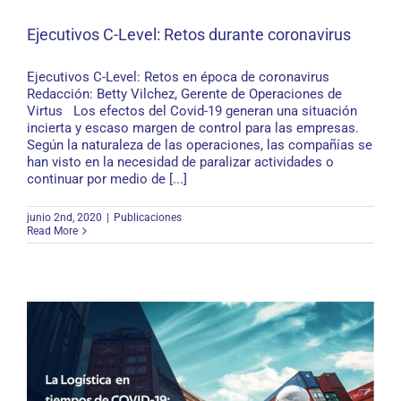
Ejecutivos C-Level: Retos durante coronavirus
Ejecutivos C-Level: Retos en época de coronavirus
Ejecutivos C-Level: Retos durante coronavirus
Redacción: Betty Vilchez, Gerente de Operaciones de
Virtus Los efectos del Covid-19 generan una situación
incierta y escaso margen de control para las empresas.
Según la naturaleza de las operaciones, las compañías se
han visto en la necesidad de paralizar actividades o
continuar por medio de [...]
junio 2nd, 2020
|
Publicaciones
Read More