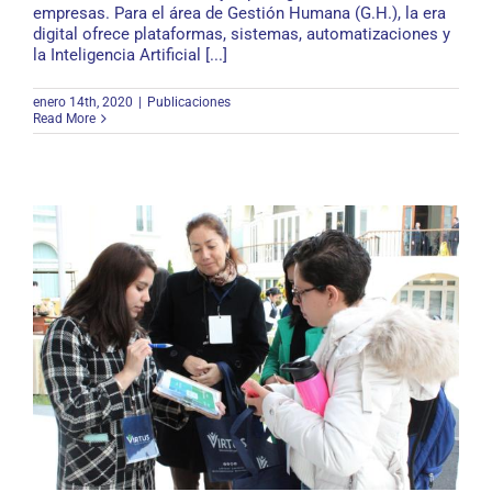
empresas. Para el área de Gestión Humana (G.H.), la era
digital ofrece plataformas, sistemas, automatizaciones y
la Inteligencia Artificial [...]
enero 14th, 2020
|
Publicaciones
Read More