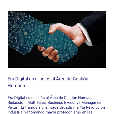
Era Digital es el adiós al Área de Gestión
Humana
Era Digital es el adiós al Área de Gestión Humana
Era Digital es el adiós al Área de Gestión Humana
Redacción: Matt Salas, Business Executive Manager de
Virtus Entramos a una nueva década y la 4ta Revolución
Industrial va tomando mayor protagonismo en las