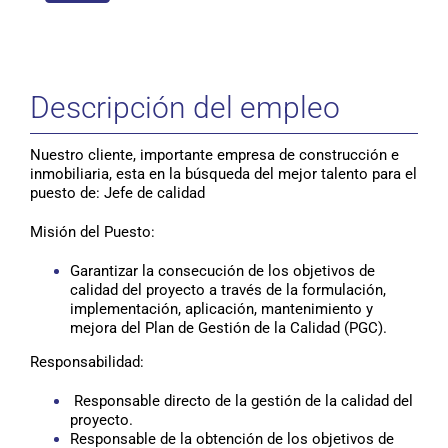
Descripción del empleo
Nuestro cliente, importante empresa de construcción e
inmobiliaria, esta en la búsqueda del mejor talento para el
puesto de: Jefe de calidad
Misión del Puesto:
Garantizar la consecución de los objetivos de
calidad del proyecto a través de la formulación,
implementación, aplicación, mantenimiento y
mejora del Plan de Gestión de la Calidad (PGC).
Responsabilidad:
Responsable directo de la gestión de la calidad del
proyecto.
Responsable de la obtención de los objetivos de