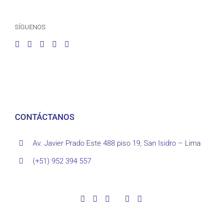
SÍGUENOS
CONTÁCTANOS
Av. Javier Prado Este 488 piso 19, San Isidro – Lima
(+51) 952 394 557