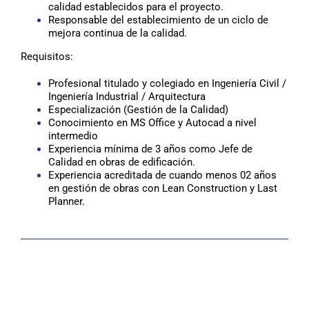
calidad establecidos para el proyecto.
Responsable del establecimiento de un ciclo de
mejora continua de la calidad.
Requisitos:
Profesional titulado y colegiado en Ingeniería Civil /
Ingeniería Industrial / Arquitectura
Especialización (Gestión de la Calidad)
Conocimiento en MS Office y Autocad a nivel
intermedio
Experiencia mínima de 3 años como Jefe de
Calidad en obras de edificación.
Experiencia acreditada de cuando menos 02 años
en gestión de obras con Lean Construction y Last
Planner.