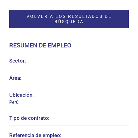
VOLVER A LOS RESULTADOS DE
BÚSQUEDA
RESUMEN DE EMPLEO
Sector:
Área:
Ubicación:
Perú
Tipo de contrato:
Referencia de empleo: