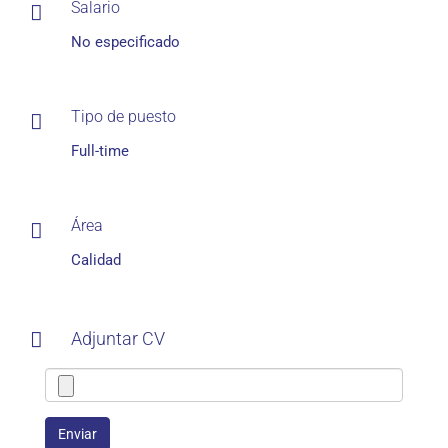
Salario
No especificado
Tipo de puesto
Full-time
Área
Calidad
Adjuntar CV
Enviar