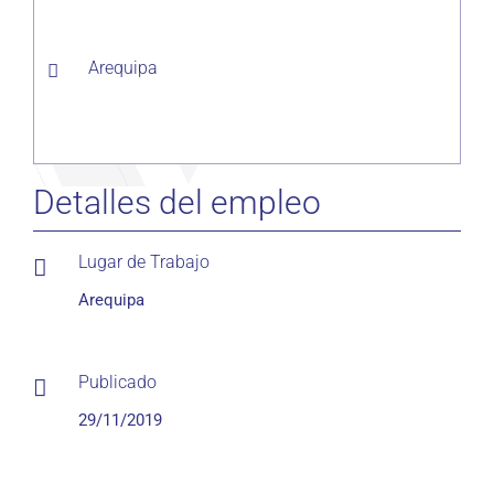
Arequipa
Detalles del empleo
Lugar de Trabajo
Arequipa
Publicado
29/11/2019